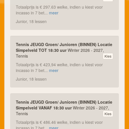
Totaalprijs is € 297.63 welke, indien u kiest voor
incasso in 7 bet...
meer
Junior, 18 lessen
Tennis JEUGD Groen/ Junioren (BINNEN) Locatie
Simpelveld TOT 18:30 uur
Winter 2026 - 2027,
Tennis
Kies
Totaalprijs is € 423,94 welke, indien u kiest voor
incasso in 7 bet...
meer
Junior, 18 lessen
Tennis JEUGD Groen/ Junioren (BINNEN) Locatie
Simpelveld VANAF 18:30 uur
Winter 2026 - 2027,
Tennis
Kies
Totaalprijs is € 486.46 welke, indien u kiest voor
incasso in 7 bet...
meer