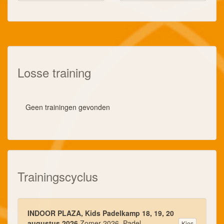
Losse training
Geen trainingen gevonden
Trainingscyclus
INDOOR PLAZA, Kids Padelkamp 18, 19, 20
augustus 2026
Zomer 2026, Padel
Kies