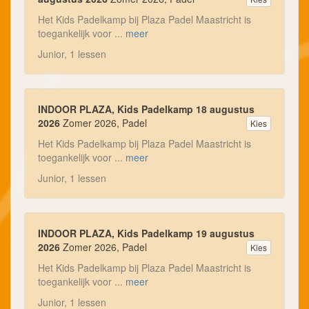
Het Kids Padelkamp bij Plaza Padel Maastricht is
toegankelijk voor ...
meer
Junior, 1 lessen
INDOOR PLAZA, Kids Padelkamp 18 augustus
2026
Zomer 2026, Padel
Kies
Het Kids Padelkamp bij Plaza Padel Maastricht is
toegankelijk voor ...
meer
Junior, 1 lessen
INDOOR PLAZA, Kids Padelkamp 19 augustus
2026
Zomer 2026, Padel
Kies
Het Kids Padelkamp bij Plaza Padel Maastricht is
toegankelijk voor ...
meer
Junior, 1 lessen