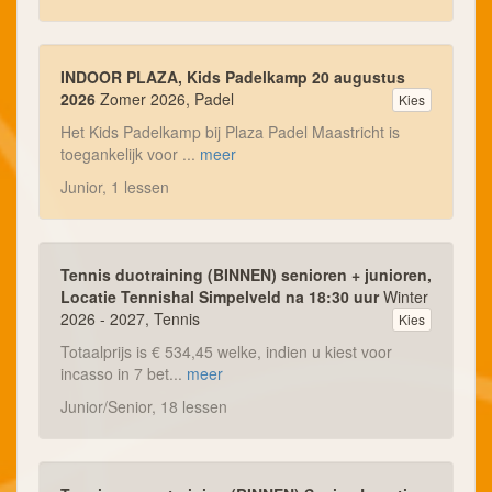
INDOOR PLAZA, Kids Padelkamp 20 augustus
2026
Zomer 2026, Padel
Kies
Het Kids Padelkamp bij Plaza Padel Maastricht is
toegankelijk voor ...
meer
Junior, 1 lessen
Tennis duotraining (BINNEN) senioren + junioren,
Locatie Tennishal Simpelveld na 18:30 uur
Winter
2026 - 2027, Tennis
Kies
Totaalprijs is € 534,45 welke, indien u kiest voor
incasso in 7 bet...
meer
Junior/Senior, 18 lessen