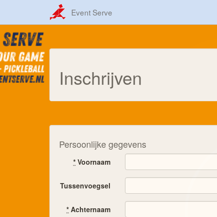
Event Serve
Inschrijven
Persoonlijke gegevens
*
Voornaam
Tussenvoegsel
*
Achternaam